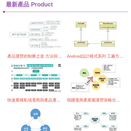
最新產品
Product
產品運營的制勝之道 方法與路徑全解析
Android設計模式系列 工廠方法模式與產品運營策略的結合
快速重構私域電商與產品運營策略的實戰指南
我國電商產業園運營策略分析 產品運營策略的核心路徑與實踐